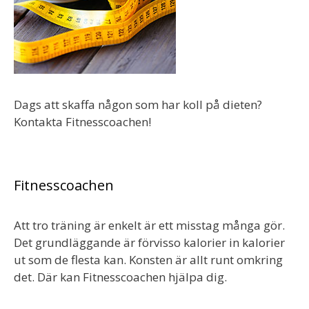
Dags att skaffa någon som har koll på dieten?
Kontakta Fitnesscoachen!
Fitnesscoachen
Att tro träning är enkelt är ett misstag många gör.
Det grundläggande är förvisso kalorier in kalorier
ut som de flesta kan. Konsten är allt runt omkring
det. Där kan Fitnesscoachen hjälpa dig.